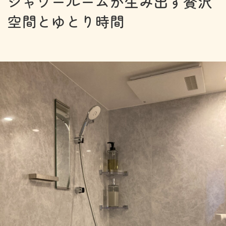
シャワールームが生み出す贅沢
空間とゆとり時間