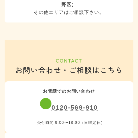
野区）
その他エリアはご相談下さい。
CONTACT
お問い合わせ・ご相談はこちら
お電話でのお問い合わせ
0120-569-910
受付時間 9:00〜18:00（日曜定休）