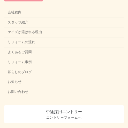
会社案内
スタッフ紹介
ケイズが選ばれる理由
リフォームの流れ
よくあるご質問
リフォーム事例
暮らしのブログ
お知らせ
お問い合わせ
中途採用
エントリー
エントリーフォームへ