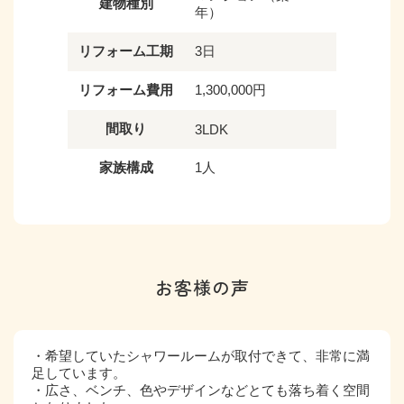
建物種別
年）
リフォーム工期
3日
リフォーム費用
1,300,000円
間取り
3LDK
家族構成
1人
お客様の声
・希望していたシャワールームが取付できて、非常に満
足しています。
・広さ、ベンチ、色やデザインなどとても落ち着く空間