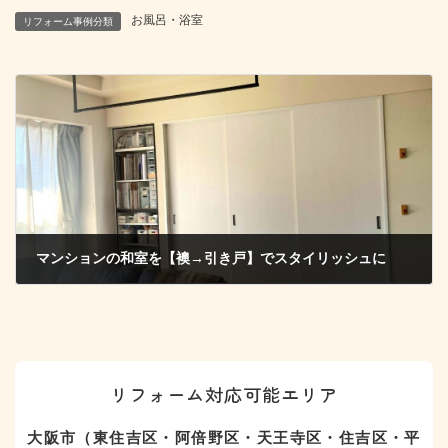
お風呂・浴室
リフォーム事例分類
マンションの和室を【襖→引き戸】でスタイリッシュに
2025年8月31日
リフォーム対応可能エリア
大阪市（東住吉区・阿倍野区・天王寺区・住吉区・平