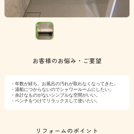
お客様のお悩み・ご要望
・年数が経ち、お風呂の汚れが取れなくなってきた。
・湯船につからないのでシャワールームにしたい。
・余計なものがないシンプルな空間がいい。
・ベンチをつけてリラックスして使いたい。
リフォームのポイント