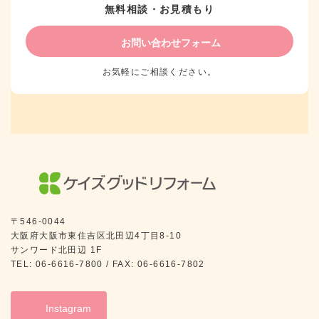
無料相談・お見積もり
お問い合わせフォーム
お気軽にご相談ください。
〒546-0044
大阪府大阪市東住吉区北田辺4丁目8-10
サンワード北田辺 1F
TEL: 06-6616-7800 / FAX: 06-6616-7802
Instagram