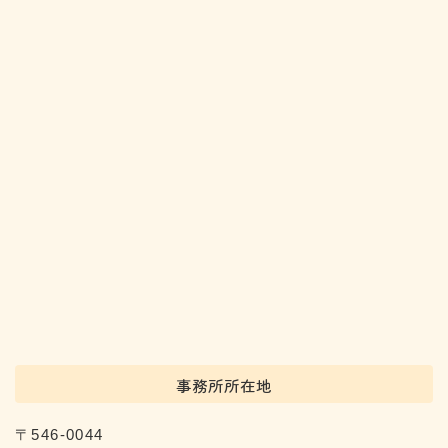
事務所所在地
〒546-0044