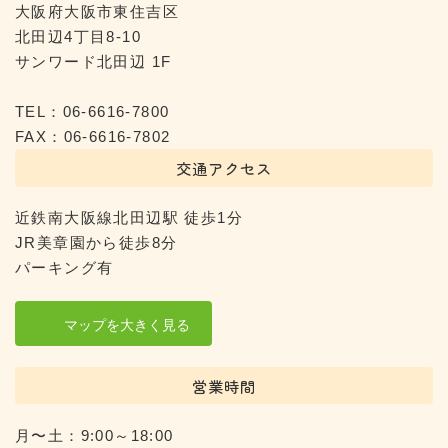
大阪府大阪市東住吉区
北田辺4丁目8-10
サンワード北田辺 1F
TEL：06-6616-7800
FAX：06-6616-7802
交通アクセス
近鉄南大阪線北田辺駅 徒歩1分
JR美章園から徒歩8分
パーキング有
マップを大きく見る
営業時間
月〜土：9:00～18:00