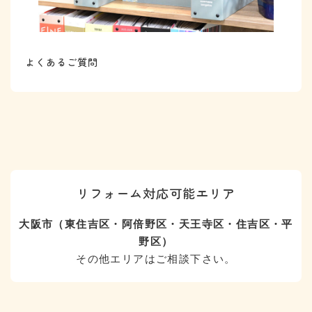
よくあるご質問
リフォーム対応可能エリア
大阪市（東住吉区・阿倍野区・天王寺区・住吉区・平
野区）
その他エリアはご相談下さい。