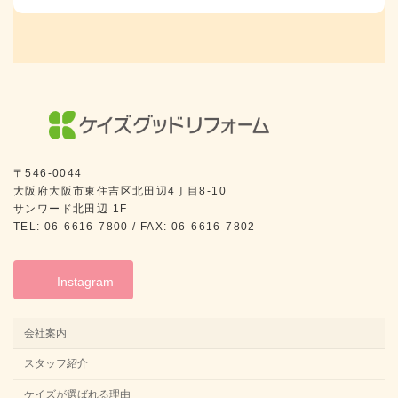
〒546-0044
大阪府大阪市東住吉区北田辺4丁目8-10
サンワード北田辺 1F
TEL: 06-6616-7800 / FAX: 06-6616-7802
Instagram
会社案内
スタッフ紹介
ケイズが選ばれる理由