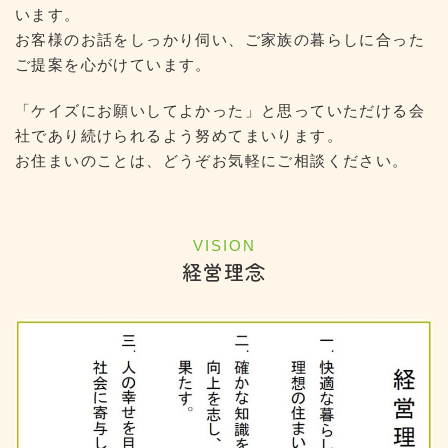
います。
お客様のお話をしっかり伺い、ご家族の暮らしに合った
ご提案を心がけています。
「ケイズにお願いしてよかった」と思っていただける会
社であり続けられるよう努めてまいります。
お住まいのことは、どうぞお気軽にご相談ください。
VISION
経営理念