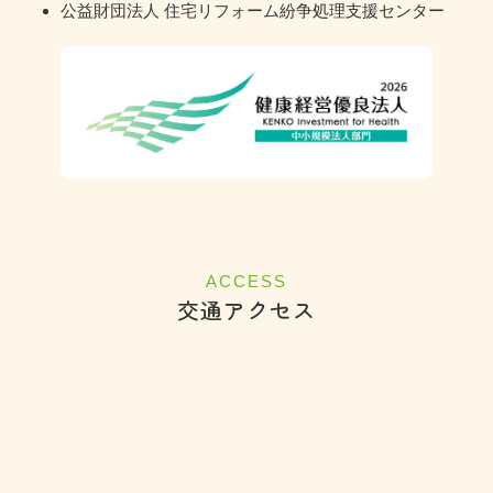
公益財団法人 住宅リフォーム紛争処理支援センター
ACCESS
交通アクセス