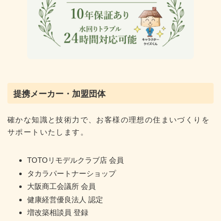
提携メーカー・加盟団体
確かな知識と技術力で、お客様の理想の住まいづくりを
サポートいたします。
TOTOリモデルクラブ店 会員
タカラパートナーショップ
大阪商工会議所 会員
健康経営優良法人 認定
増改築相談員 登録