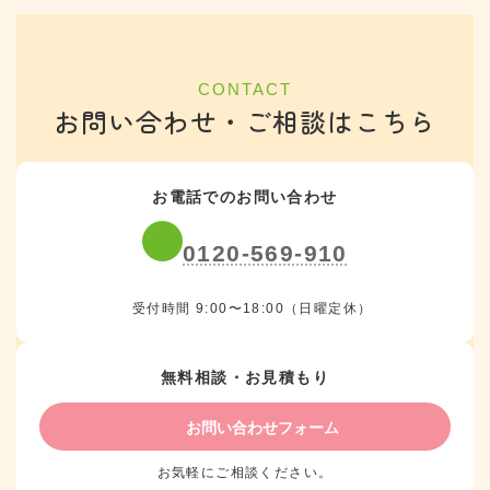
CONTACT
お問い合わせ・ご相談はこちら
お電話でのお問い合わせ
0120-569-910
受付時間 9:00〜18:00（日曜定休）
無料相談・お見積もり
お問い合わせフォーム
お気軽にご相談ください。