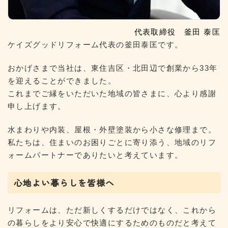
代表取締役 釜田 泰匡
ケイズグッドリフォーム代表の釜田泰匡です。
おかげさまで当社は、東住吉区・北田辺で創業から33年
を迎えることができました。
これまでご縁をいただいた地域の皆さまに、心より感謝
申し上げます。
水まわりや内装、屋根・外壁塗装から小さな修理まで。
私たちは、住まいのお困りごとに寄り添う、地域のリフ
ォームパートナーでありたいと考えています。
心地よい暮らしを皆様へ
リフォームは、ただ新しくするだけではなく、これから
の暮らしをより安心で快適にするためのものだと考えて