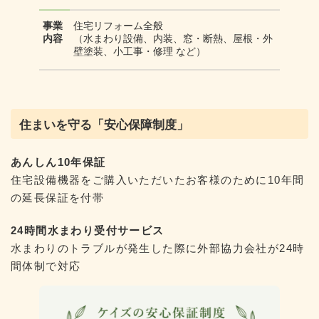
事業
住宅リフォーム全般
内容
（水まわり設備、内装、窓・断熱、屋根・外
壁塗装、小工事・修理 など）
住まいを守る「安心保障制度」
あんしん10年保証
住宅設備機器をご購入いただいたお客様のために
10年間
の延長保証を付帯
24時間水まわり受付サービス
水まわりのトラブルが発生した際に外部協力会社が
24時
間体制で対応