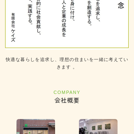
快適な暮らしを追求し、理想の住まいを一緒に考えてい
きます 。
COMPANY
会社概要