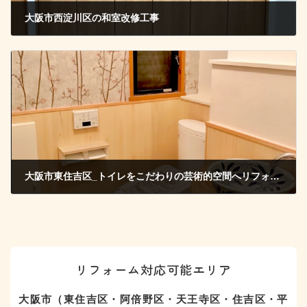
大阪市西淀川区の和室改修工事
2022年2月13日
大阪市東住吉区_トイレをこだわりの芸術的空間へリフォーム
2022年6月13日
リフォーム対応可能エリア
大阪市（東住吉区・阿倍野区・天王寺区・住吉区・平