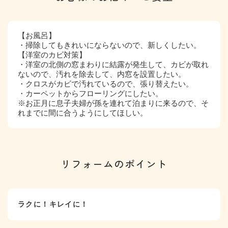
【お風呂】
・掃除してもきれいにならないので、新しくしたい。
【洋室のカビ対策】
・洋室の北側の窓まわりに結露が発生して、カビが取れ
ないので、汚れを除去して、内窓を設置したい。
・クロスがカビで汚れているので、張り替えたい。
・カーペットからフローリングにしたい。
※お正月に息子夫婦が孫を連れて泊まりに来るので、そ
れまでに間に合うようにしてほしい。
リフォームのポイント
ラクに！キレイに！