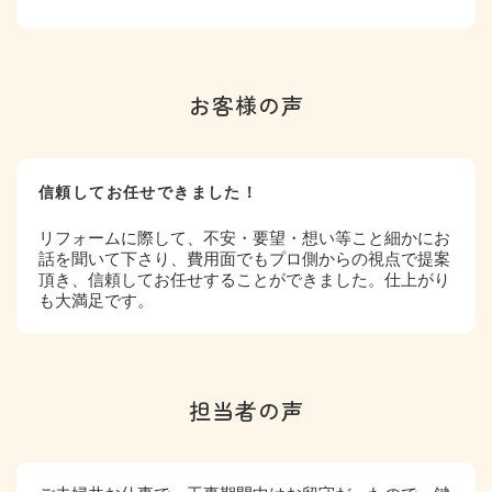
お客様の声
信頼してお任せできました！
リフォームに際して、不安・要望・想い等こと細かにお
話を聞いて下さり、費用面でもプロ側からの視点で提案
頂き、信頼してお任せすることができました。仕上がり
も大満足です。
担当者の声