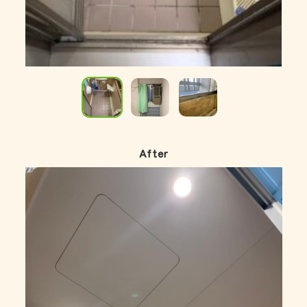
After