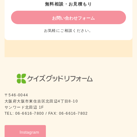
無料相談・お見積もり
お問い合わせフォーム
お気軽にご相談ください。
〒546-0044
大阪府大阪市東住吉区北田辺4丁目8-10
サンワード北田辺 1F
TEL: 06-6616-7800 / FAX: 06-6616-7802
Instagram