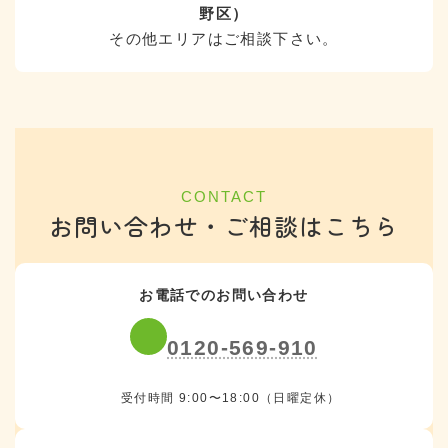
野区）
その他エリアはご相談下さい。
CONTACT
お問い合わせ・ご相談はこちら
お電話でのお問い合わせ
0120-569-910
受付時間 9:00〜18:00（日曜定休）