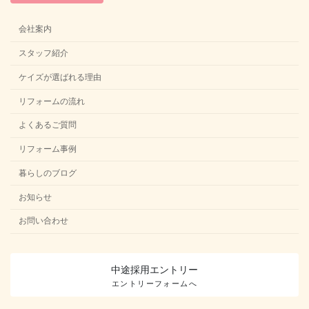
会社案内
スタッフ紹介
ケイズが選ばれる理由
リフォームの流れ
よくあるご質問
リフォーム事例
暮らしのブログ
お知らせ
お問い合わせ
中途採用
エントリー
エントリーフォームへ