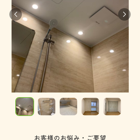
お客様のお悩み・ご要望