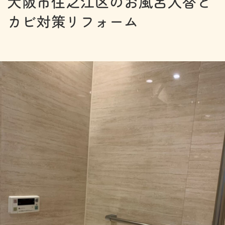
大阪市住之江区のお風呂入替と
カビ対策リフォーム