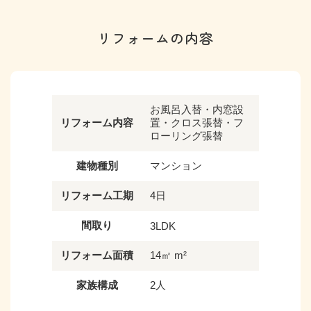
リフォームの内容
お風呂入替・内窓設
リフォーム内容
置・クロス張替・フ
ローリング張替
建物種別
マンション
リフォーム工期
4日
間取り
3LDK
リフォーム面積
14㎡ m²
家族構成
2人