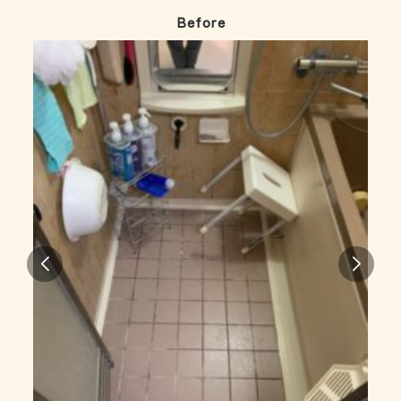
Before