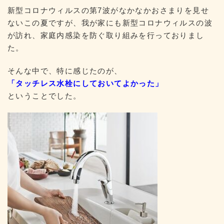
:
新型コロナウィルスの第7波がなかなかおさまりを見せ
ないこの夏ですが、我が家にも新型コロナウィルスの波
が訪れ、家庭内感染を防ぐ取り組みを行っておりまし
た。
そんな中で、特に感じたのが、
「タッチレス水栓にしておいてよかった」
ということでした。