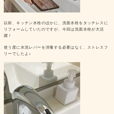
以前、キッチン水栓のほかに、洗面水栓をタッチレスに
リフォームしていたのですが、今回は洗面水栓が大活
躍！
使う度に水洗レバーを消毒する必要はなく、ストレスフ
リーでしたよ♪