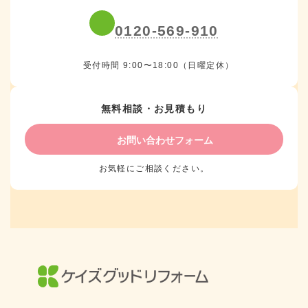
0120-569-910
受付時間 9:00〜18:00（日曜定休）
無料相談・お見積もり
お問い合わせフォーム
お気軽にご相談ください。