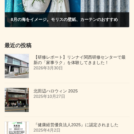
8月の海をイメージ。モリスの壁紙、カーテンのおすすめ
2022年8月24日
最近の投稿
【研修レポート】リンナイ関西研修センターで最
新の「家事ラク」を体験してきました！
2026年3月30日
北田辺ハロウィン 2025
2025年10月27日
『健康経営優良法人2025』に認定されました
2025年4月2日