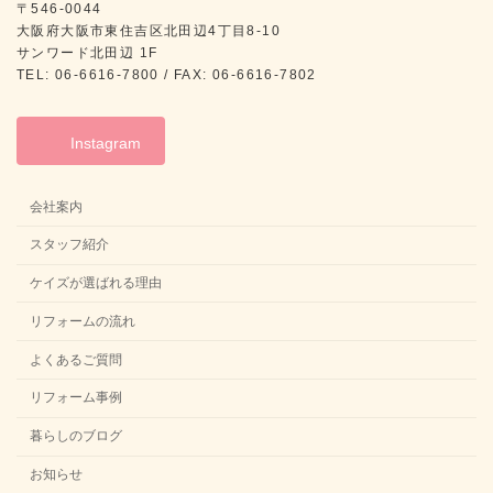
〒546-0044
大阪府大阪市東住吉区北田辺4丁目8-10
サンワード北田辺 1F
TEL: 06-6616-7800 / FAX: 06-6616-7802
Instagram
会社案内
スタッフ紹介
ケイズが選ばれる理由
リフォームの流れ
よくあるご質問
リフォーム事例
暮らしのブログ
お知らせ