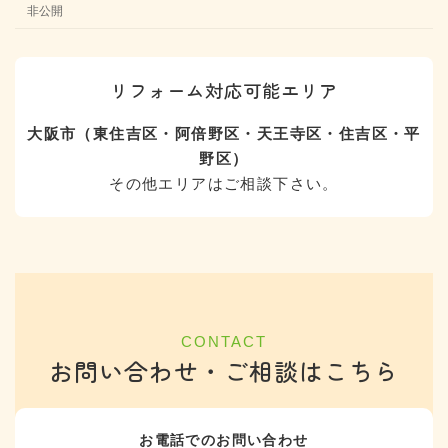
非公開
リフォーム対応可能エリア
大阪市（東住吉区・阿倍野区・天王寺区・住吉区・平
野区）
その他エリアはご相談下さい。
CONTACT
お問い合わせ・ご相談はこちら
お電話でのお問い合わせ