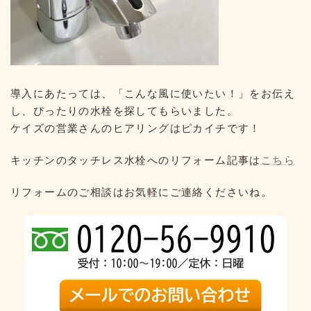
導入にあたっては、「こんな風に使いたい！」をお伝え
し、ぴったりの水栓を探してもらいました。
ケイズの営業さんのヒアリングはピカイチです！
キッチンのタッチレス水栓へのリフォーム記事は
こちら
リフォームのご相談はお気軽にご連絡くださいね。