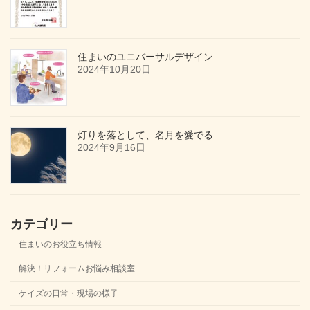
住まいのユニバーサルデザイン
2024年10月20日
灯りを落として、名月を愛でる
2024年9月16日
カテゴリー
住まいのお役立ち情報
解決！リフォームお悩み相談室
ケイズの日常・現場の様子