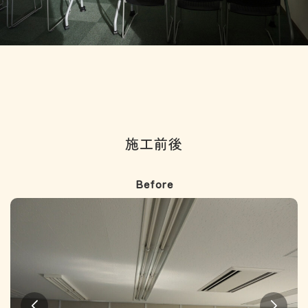
施工前後
Before