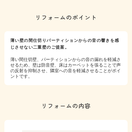
リフォームのポイント
薄い壁の間仕切りパーティションからの音の響きを感
じさせない二重壁のご提案。
薄い間仕切壁、パーティションからの音の漏れを軽減さ
せるため、壁は防音壁、床はカーペットを張ることで声
の反射を抑制させ、隣室への音を軽減させることがポイ
ントです。
リフォームの内容