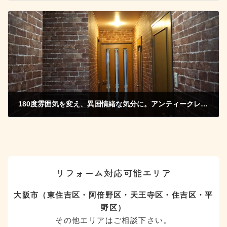
2014年7月21日
180度雰囲気を変え、異国情緒な気分に。アンティークレンガ調のクロスを使った玄関の空間作り。
2014年12月28日
リフォーム対応可能エリア
大阪市（東住吉区・阿倍野区・天王寺区・住吉区・平
野区）
その他エリアはご相談下さい。