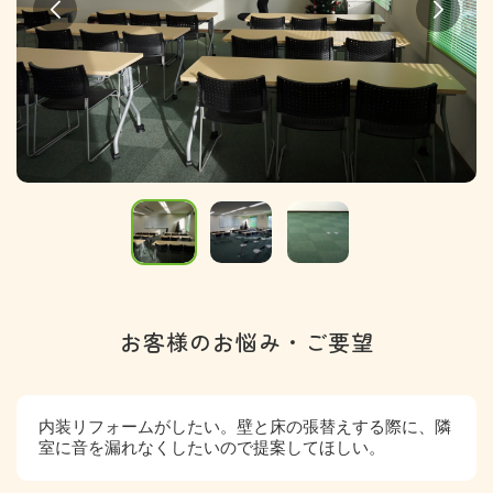
お客様のお悩み・ご要望
内装リフォームがしたい。壁と床の張替えする際に、隣
室に音を漏れなくしたいので提案してほしい。