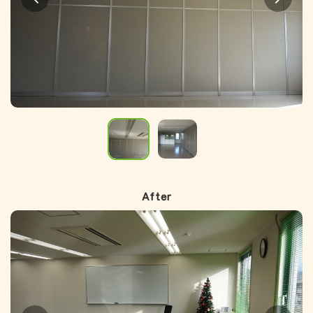
After