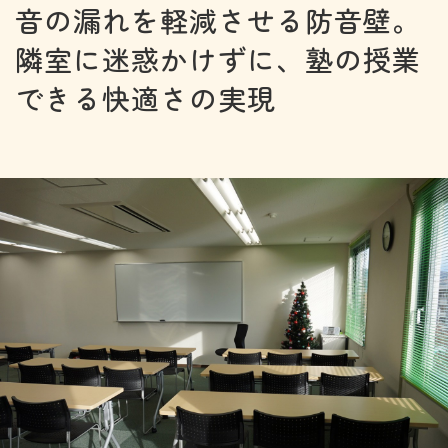
音の漏れを軽減させる防音壁。
隣室に迷惑かけずに、塾の授業
できる快適さの実現