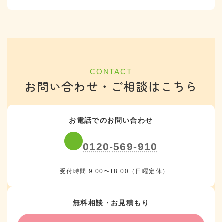
CONTACT
お問い合わせ・ご相談はこちら
お電話でのお問い合わせ
0120-569-910
受付時間 9:00〜18:00（日曜定休）
無料相談・お見積もり