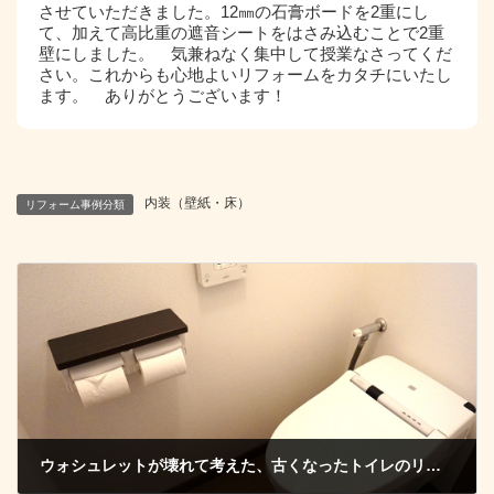
させていただきました。12㎜の石膏ボードを2重にし
て、加えて高比重の遮音シートをはさみ込むことで2重
壁にしました。 気兼ねなく集中して授業なさってくだ
さい。これからも心地よいリフォームをカタチにいたし
ます。 ありがとうございます！
内装（壁紙・床）
リフォーム事例分類
ウォシュレットが壊れて考えた、古くなったトイレのリフォームの実現