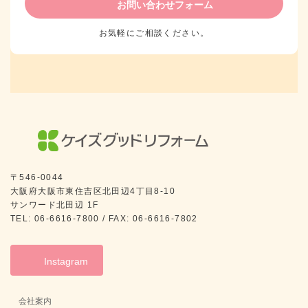
お問い合わせフォーム
お気軽にご相談ください。
〒546-0044
大阪府大阪市東住吉区北田辺4丁目8-10
サンワード北田辺 1F
TEL: 06-6616-7800 / FAX: 06-6616-7802
Instagram
会社案内