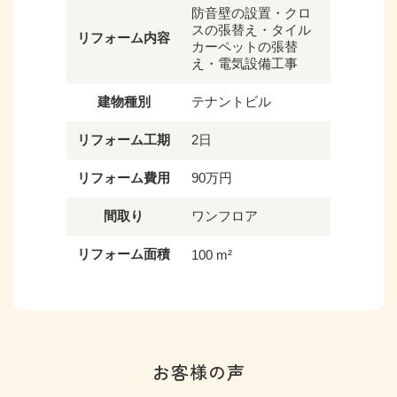
防音壁の設置・クロ
スの張替え・タイル
リフォーム内容
カーペットの張替
え・電気設備工事
建物種別
テナントビル
リフォーム工期
2日
リフォーム費用
90万円
間取り
ワンフロア
リフォーム面積
100 m²
お客様の声