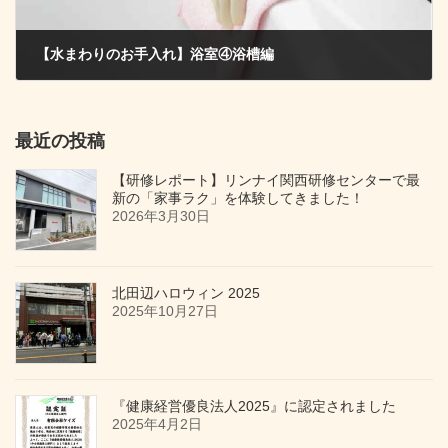
【水まわりのお手入れ】浴室④浴槽編
2020年4月27日
最近の投稿
【研修レポート】リンナイ関西研修センターで最
新の「家事ラク」を体験してきました！
2026年3月30日
北田辺ハロウィン 2025
2025年10月27日
『健康経営優良法人2025』に認定されました
2025年4月2日