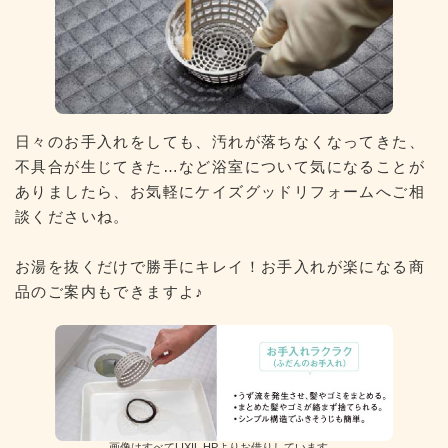
日々のお手入れをしても、汚れが落ちなくなってきた、
不具合が生じてきた…など浴室について気になることが
ありましたら、お気軽にケイズグッドリフォームへご相
談くださいね。
お湯を抜くだけで勝手にキレイ！お手入れが楽になる商
品のご案内もできますよ♪
画像はすべてLIXIL HPよりお借りしています。