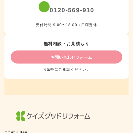
0120-569-910
受付時間 9:00〜18:00（日曜定休）
無料相談・お見積もり
お問い合わせフォーム
お気軽にご相談ください。
〒546-0044