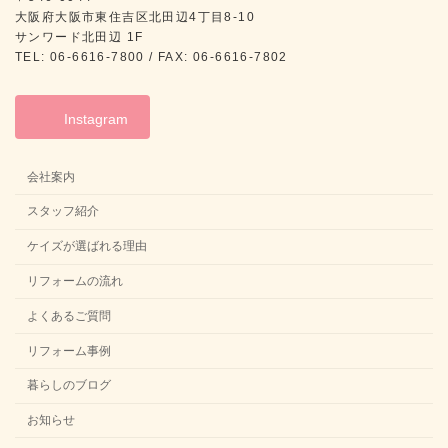
大阪府大阪市東住吉区北田辺4丁目8-10
サンワード北田辺 1F
TEL: 06-6616-7800 / FAX: 06-6616-7802
Instagram
会社案内
スタッフ紹介
ケイズが選ばれる理由
リフォームの流れ
よくあるご質問
リフォーム事例
暮らしのブログ
お知らせ