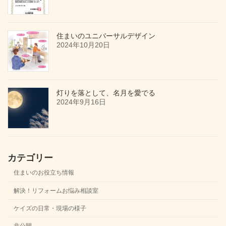
住まいのユニバーサルデザイン
2024年10月20日
灯りを落として、名月を愛でる
2024年9月16日
カテゴリー
住まいのお役立ち情報
解決！リフォームお悩み相談室
ケイズの日常・現場の様子
非公開