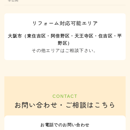
リフォーム対応可能エリア
大阪市（東住吉区・阿倍野区・天王寺区・住吉区・平
野区）
その他エリアはご相談下さい。
CONTACT
お問い合わせ・ご相談はこちら
お電話でのお問い合わせ