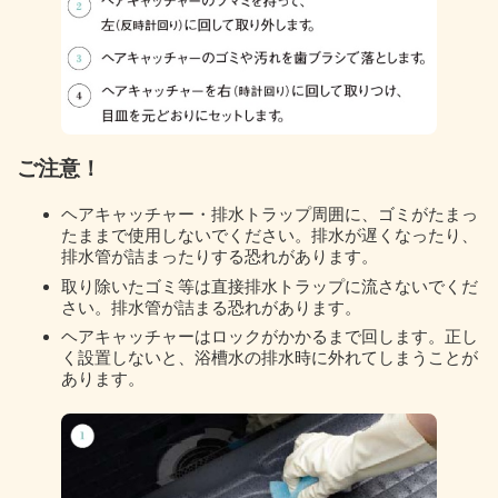
ご注意！
ヘアキャッチャー・排水トラップ周囲に、ゴミがたまっ
たままで使用しないでください。排水が遅くなったり、
排水管が詰まったりする恐れがあります。
取り除いたゴミ等は直接排水トラップに流さないでくだ
さい。排水管が詰まる恐れがあります。
ヘアキャッチャーはロックがかかるまで回します。正し
く設置しないと、浴槽水の排水時に外れてしまうことが
あります。