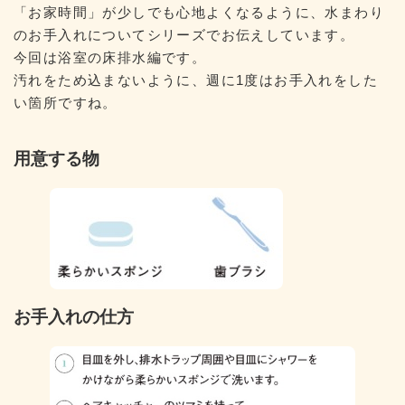
日
「お家時間」が少しでも心地よくなるように、水まわり
時
のお手入れについてシリーズでお伝えしています。
:
今回は浴室の床排水編です。
汚れをため込まないように、週に1度はお手入れをした
い箇所ですね。
用意する物
お手入れの仕方