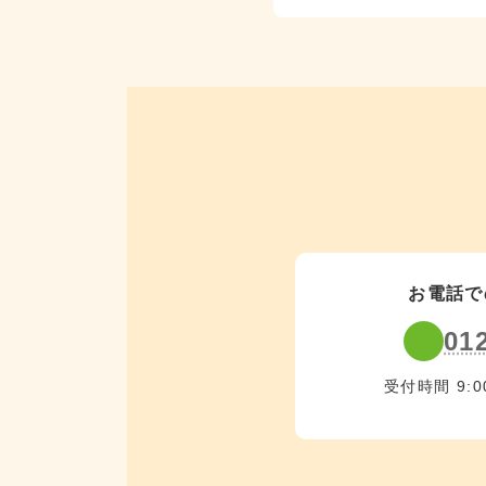
お電話で
01
受付時間 9:0