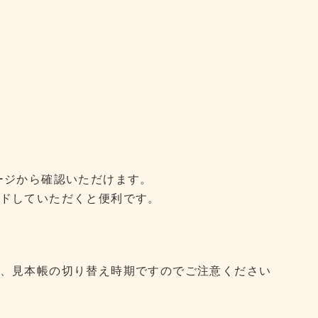
ージから確認いただけます。
ドしていただくと便利です。
、見本帳の切り替え時期ですのでご注意ください