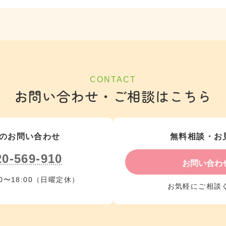
CONTACT
お問い合わせ・ご相談はこちら
のお問い合わせ
無料相談・お
20-569-910
お問い合わ
0〜18:00（日曜定休）
お気軽にご相談