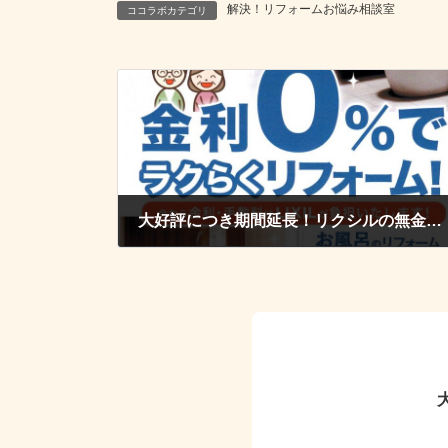
解決！リフォームお悩み相談室
ココラボカテゴリ
大好評につき期間延長！リクシルの無金利ローンキャンペーン
2018年1月12日