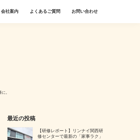
会社案内
よくあるご質問
お問い合わせ
番に。
最近の投稿
【研修レポート】リンナイ関西研
修センターで最新の「家事ラク」