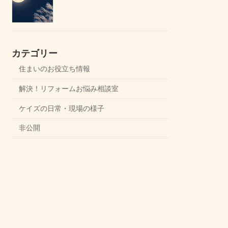
カテゴリー
住まいのお役立ち情報
解決！リフォームお悩み相談室
ケイズの日常・現場の様子
非公開