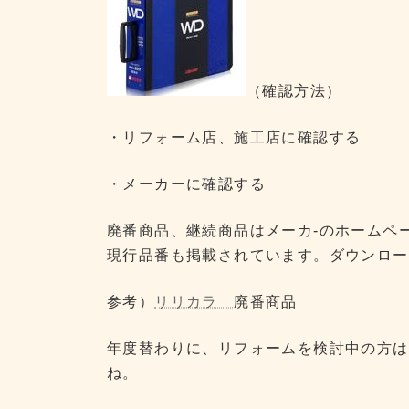
（確認方法）
・リフォーム店、施工店に確認する
・メーカーに確認する
廃番商品、継続商品はメーカ-のホームペ
現行品番も掲載されています。ダウンロー
参考）
リリカラ
廃番商品
年度替わりに、リフォームを検討中の方は
ね。