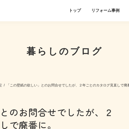
トップ
リフォーム事例
暮らしのブログ
室
「この壁紙の欲しい」とのお問合せでしたが、２年ごとのカタログ見直しで廃
とのお問合せでしたが、２
しで廃番に。