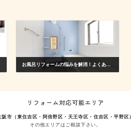
お風呂リフォームの悩みを解消！よくあるご質問をまとめました
2018年2月19日
リフォーム対応可能エリア
大阪市（東住吉区・阿倍野区・天王寺区・住吉区・平野区
その他エリアはご相談下さい。