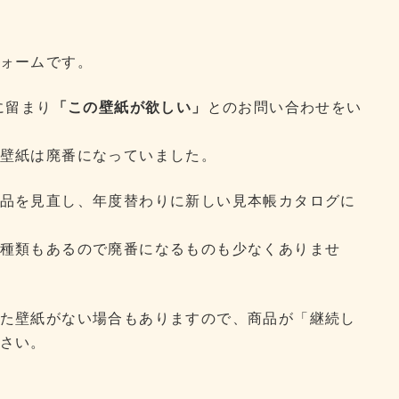
ォームです。
に留まり
「この壁紙が欲しい」
とのお問い合わせをい
壁紙は廃番になっていました。
品を見直し、年度替わりに新しい見本帳カタログに
種類もあるので廃番になるものも少なくありませ
た壁紙がない場合もありますので、商品が「継続し
さい。