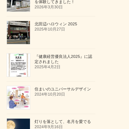
を体験してきました！
2026年3月30日
北田辺ハロウィン 2025
2025年10月27日
『健康経営優良法人2025』に認
定されました
2025年4月2日
住まいのユニバーサルデザイン
2024年10月20日
灯りを落として、名月を愛でる
2024年9月16日