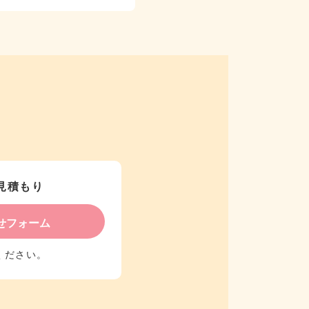
見積もり
せフォーム
ください。