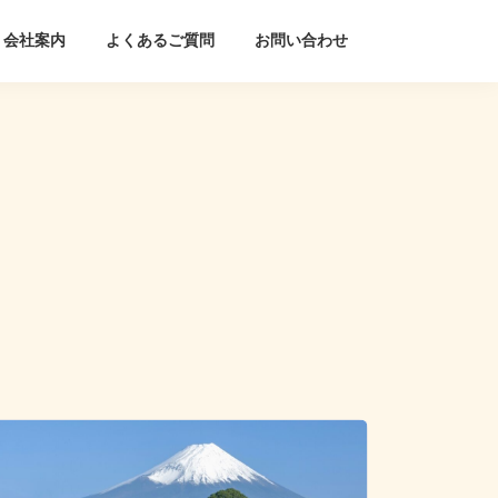
会社案内
よくあるご質問
お問い合わせ