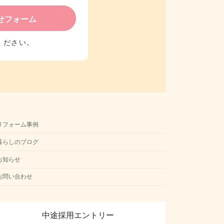
せフォーム
ください。
リフォーム事例
暮らしのブログ
お知らせ
お問い合わせ
中途採用
エントリー