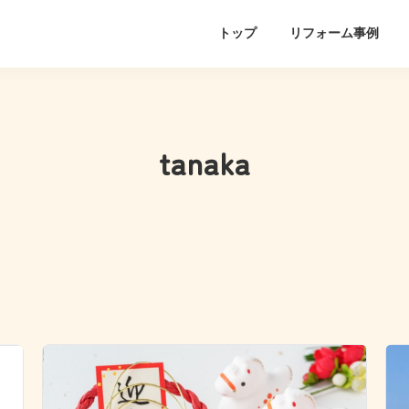
トップ
リフォーム事例
tanaka