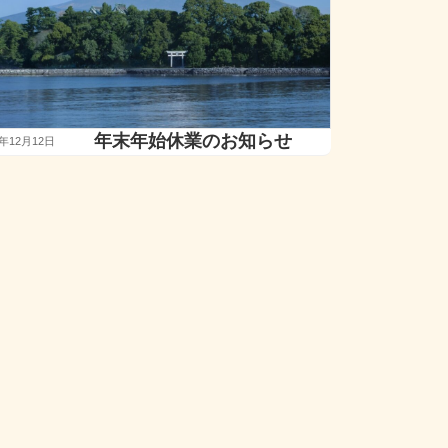
年末年始休業のお知らせ
5年12月12日