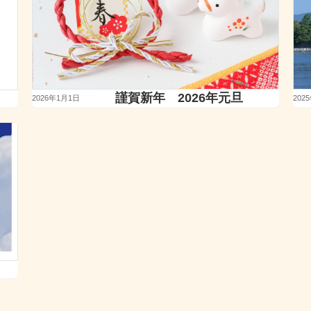
謹賀新年 2026年元旦
2026年1月1日
202