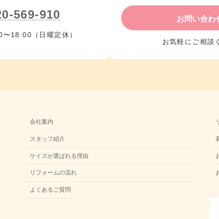
20-569-910
お問い合わ
0〜18:00（日曜定休）
お気軽にご相談
会社案内
スタッフ紹介
ケイズが選ばれる理由
リフォームの流れ
よくあるご質問