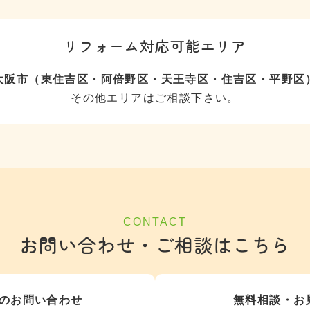
リフォーム対応可能エリア
大阪市（東住吉区・阿倍野区・天王寺区・住吉区・平野区
その他エリアはご相談下さい。
CONTACT
お問い合わせ・ご相談はこちら
のお問い合わせ
無料相談・お