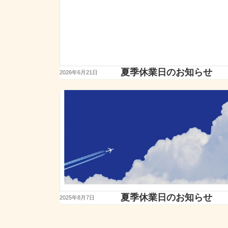
夏季休業日のお知らせ
2026年6月21日
夏季休業日のお知らせ
2025年8月7日