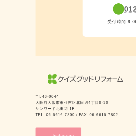
01
受付時間 9:0
〒546-0044
大阪府大阪市東住吉区北田辺4丁目8-10
サンワード北田辺 1F
TEL: 06-6616-7800 / FAX: 06-6616-7802
Instagram