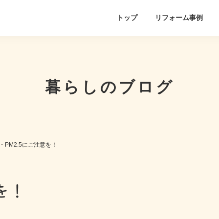
トップ
リフォーム事例
暮らしのブログ
・PM2.5にご注意を！
を！