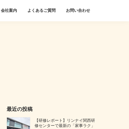
会社案内
よくあるご質問
お問い合わせ
最近の投稿
【研修レポート】リンナイ関西研
修センターで最新の「家事ラク」