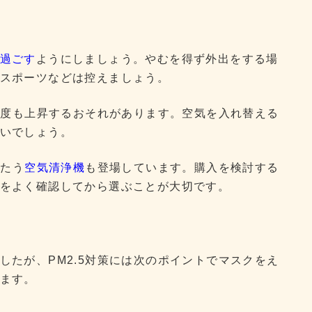
過ごす
ようにしましょう。やむを得ず外出をする場
スポーツなどは控えましょう。
5濃度も上昇するおそれがあります。空気を入れ替える
いでしょう。
うたう
空気清浄機
も登場しています。購入を検討する
をよく確認してから選ぶことが大切です。
したが、PM2.5対策には次のポイントでマスクをえ
ます。