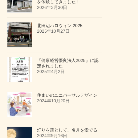
を体験してきました！
2026年3月30日
北田辺ハロウィン 2025
2025年10月27日
『健康経営優良法人2025』に認
定されました
2025年4月2日
住まいのユニバーサルデザイン
2024年10月20日
灯りを落として、名月を愛でる
2024年9月16日