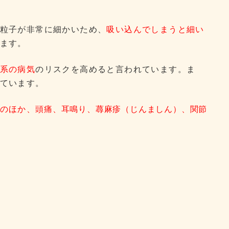
と、粒子が非常に細かいため、
吸い込んでしまうと細い
ます。
系の病気
のリスクを高めると言われています。ま
ています。
のほか、
頭痛、耳鳴り、蕁麻疹（じんましん）、関節