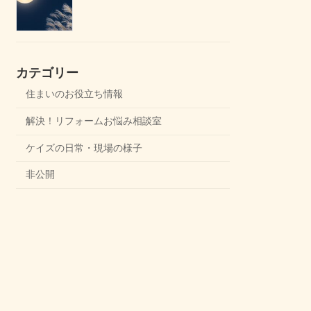
カテゴリー
住まいのお役立ち情報
解決！リフォームお悩み相談室
ケイズの日常・現場の様子
非公開