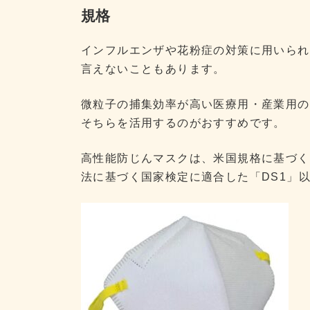
規格
インフルエンザや花粉症の対策に用いられ
言えないこともあります。
微粒子の捕集効率が高い医療用・産業用の
そちらを活用するのがおすすめです。
高性能防じんマスクは、米国規格に基づく
法に基づく国家検定に適合した「DS1」