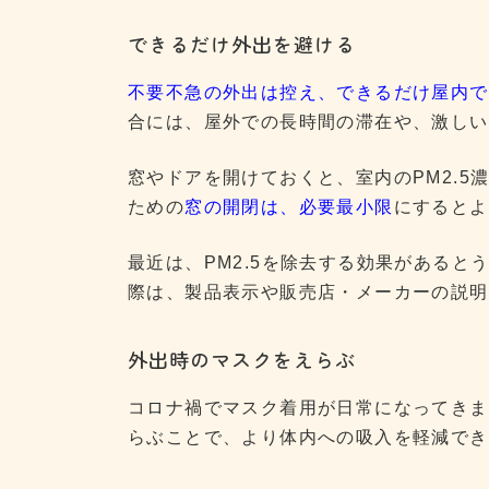
できるだけ外出を避ける
不要不急の外出は控え、できるだけ屋内で
合には、屋外での長時間の滞在や、激しい
窓やドアを開けておくと、室内のPM2.
ための
窓の開閉は、必要最小限
にするとよ
最近は、PM2.5を除去する効果があると
際は、製品表示や販売店・メーカーの説明
外出時のマスクをえらぶ
コロナ禍でマスク着用が日常になってきま
らぶことで、より体内への吸入を軽減でき