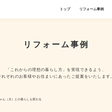
トップ
リフォーム事例
リフォーム事例
「これからの理想の暮らし方」を実現できるよう、
それぞれのお客様やお住まいにあったご提案をいたします
ゃん（犬）との暮らしも変わる