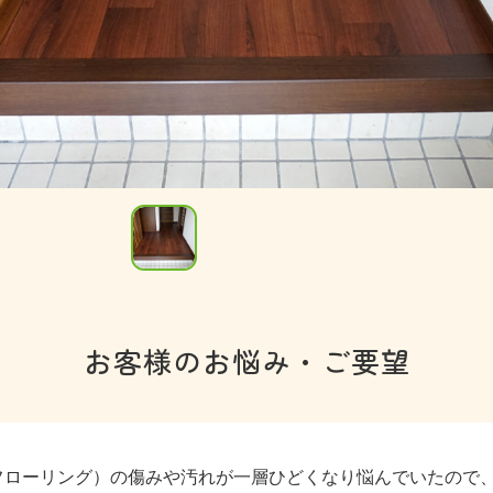
お客様のお悩み・ご要望
フローリング）の傷みや汚れが一層ひどくなり悩んでいたので