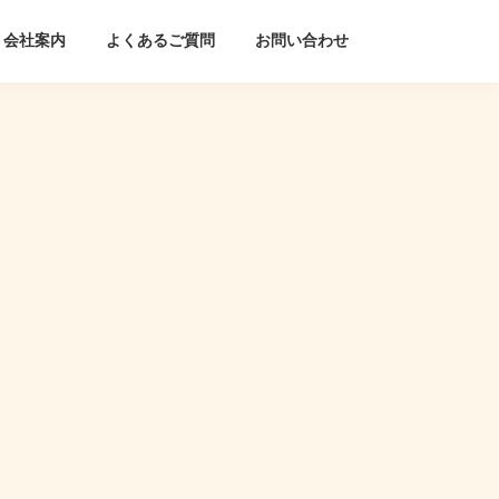
会社案内
よくあるご質問
お問い合わせ
。