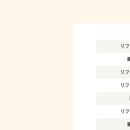
リフ
リフ
リフ
リフ