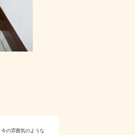
、今の雰囲気のような