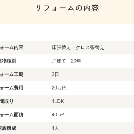
リフォームの内容
ォーム内容
床張替え クロス張替え
建物種別
戸建て 20年
ォーム工期
2日
ォーム費用
20万円
間取り
4LDK
ォーム面積
40 m²
家族構成
4人