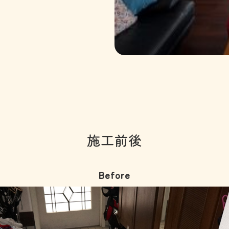
施工前後
Before